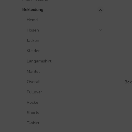
Bekleidung
Hemd
Hosen
Jacken
Kleider
Langarmshirt
Mantel
Overall
Box
Pullover
Röcke
Shorts
T-shirt