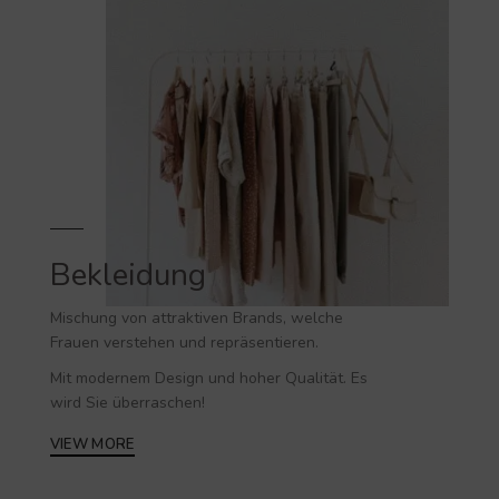
Bekleidung
Mischung von attraktiven Brands, welche
Frauen verstehen und repräsentieren.
Mit modernem Design und hoher Qualität. Es
wird Sie überraschen!
VIEW MORE