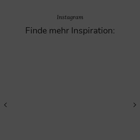
Instagram
Finde mehr Inspiration: