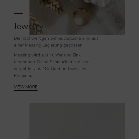
Jewelry
Die hochwertigen
Schmuckstücke
sind aus
einer Messing Legierung gegossen.
Messing wird aus Kupfer und Zink
gewonnen. Diese Schmuckstücke sind
vergoldet aus 18k Gold und weisses
Rhodium.
VIEW MORE