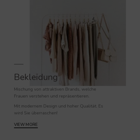
Bekleidung
Mischung von attraktiven Brands, welche
Frauen verstehen und repräsentieren.
Mit modernem Design und hoher Qualität. Es
wird Sie überraschen!
VIEW MORE