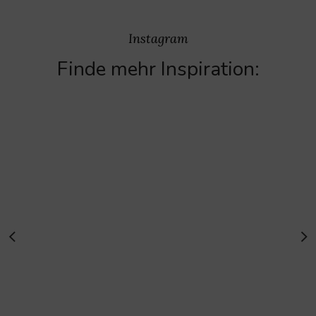
Instagram
Finde mehr Inspiration: