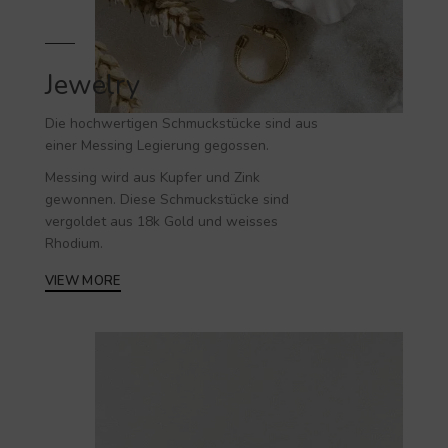
Jewelry
Die hochwertigen
Schmuckstücke
sind aus
einer Messing Legierung gegossen.
Messing wird aus Kupfer und Zink
gewonnen. Diese Schmuckstücke sind
vergoldet aus 18k Gold und weisses
Rhodium.
VIEW MORE