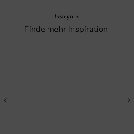
Instagram
Finde mehr Inspiration: