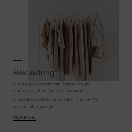
Bekleidung
Mischung von attraktiven Brands, welche
Frauen verstehen und repräsentieren.
Mit modernem Design und hoher Qualität. Es
wird Sie überraschen!
VIEW MORE