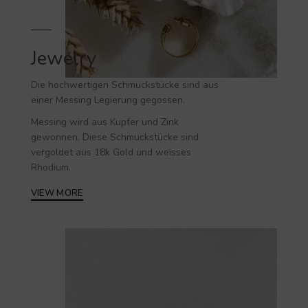
Jewelry
Die hochwertigen
Schmuckstücke
sind aus
einer Messing Legierung gegossen.
Messing wird aus Kupfer und Zink
gewonnen. Diese Schmuckstücke sind
vergoldet aus 18k Gold und weisses
Rhodium.
VIEW MORE