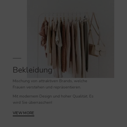
Bekleidung
Mischung von attraktiven Brands, welche
Frauen verstehen und repräsentieren.
Mit modernem Design und hoher Qualität. Es
wird Sie überraschen!
VIEW MORE