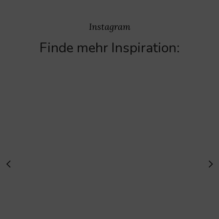
Instagram
Finde mehr Inspiration: