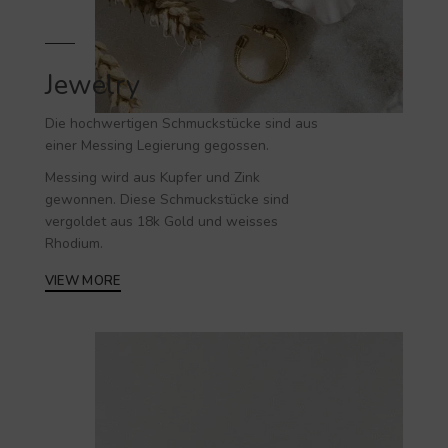
Jewelry
Die hochwertigen
Schmuckstücke
sind aus
einer Messing Legierung gegossen.
Messing wird aus Kupfer und Zink
gewonnen. Diese Schmuckstücke sind
vergoldet aus 18k Gold und weisses
Rhodium.
VIEW MORE