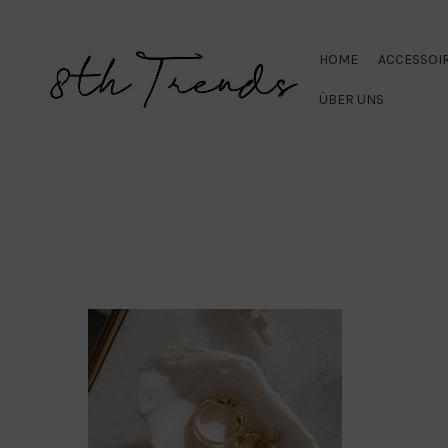
HOME
ACCESSOI
ÜBER UNS