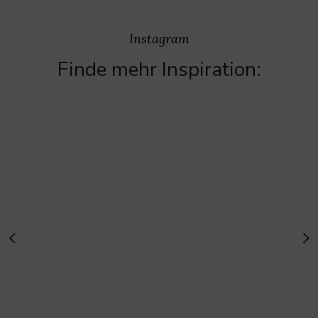
Instagram
Finde mehr Inspiration: