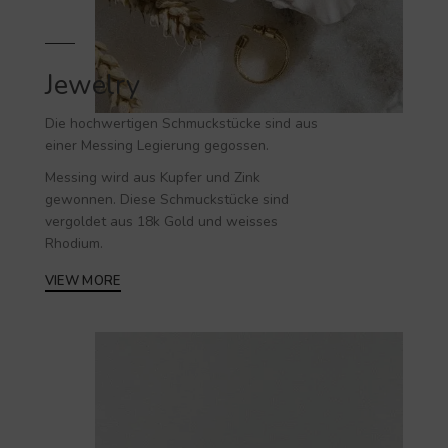
Jewelry
Die hochwertigen
Schmuckstücke
sind aus
einer Messing Legierung gegossen.
Messing wird aus Kupfer und Zink
gewonnen. Diese Schmuckstücke sind
vergoldet aus 18k Gold und weisses
Rhodium.
VIEW MORE