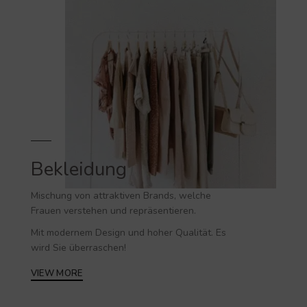
Bekleidung
Mischung von attraktiven Brands, welche
Frauen verstehen und repräsentieren.
Mit modernem Design und hoher Qualität. Es
wird Sie überraschen!
VIEW MORE