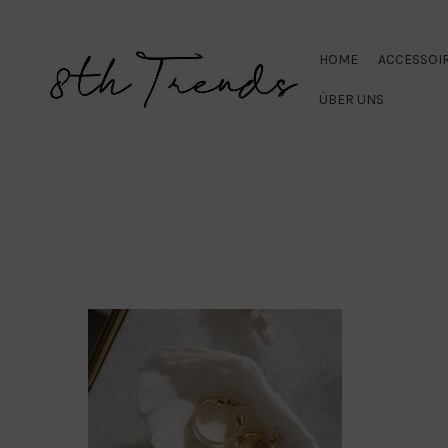
HOME
ACCESSOI
ÜBER UNS