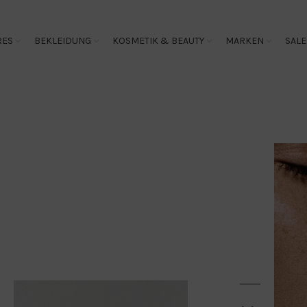
RES
BEKLEIDUNG
KOSMETIK & BEAUTY
MARKEN
SALE